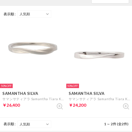
表示順 :
50%
50%
SAMANTHA SILVA
SAMANTHA SILVA
サマンサティアラ Samantha Tiara K10 ウェーブラインペアリング(メンズ) (K10 WG)
サマンサティアラ Samantha Tiara K10 ペアリング(メンズ) (K10 WG)
￥26,400
￥24,200
表示順 :
1 ～ 2件 (全2件)