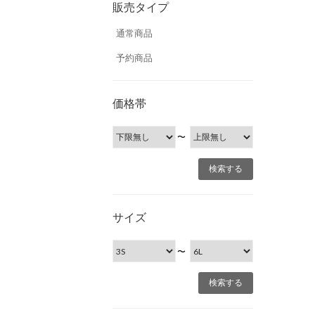
販売タイプ
通常商品
予約商品
価格帯
〜
サイズ
〜