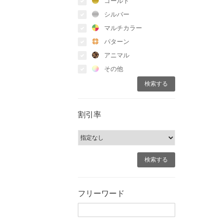
ゴールド
シルバー
マルチカラー
パターン
アニマル
その他
割引率
フリーワード