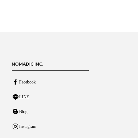
NOMADIC INC.
Facebook
LINE
Blog
Instagram