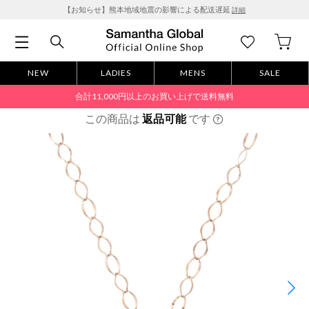
【お知らせ】熊本地域地震の影響による配送遅延
詳細
NEW
LADIES
MENS
SALE
合計11,000円以上のお買い上げで送料無料
この商品は
返品可能
です