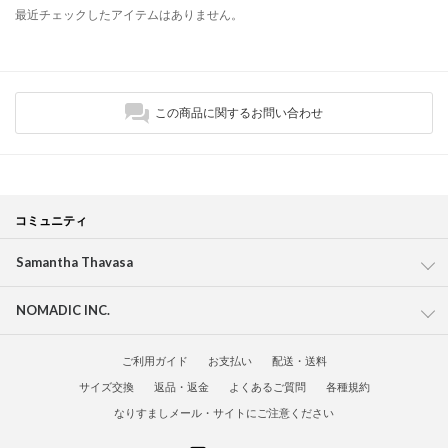
最近チェックしたアイテムはありません。
この商品に関するお問い合わせ
コミュニティ
Samantha Thavasa
NOMADIC INC.
ご利用ガイド
お支払い
配送・送料
サイズ交換
返品・返金
よくあるご質問
各種規約
なりすましメール・サイトにご注意ください