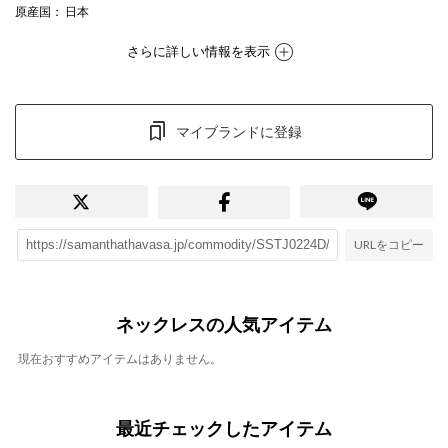
原産国
： 日本
さらに詳しい情報を表示
マイブランドに登録
URLをコピー
ネックレスの人気アイテム
現在おすすめアイテムはありません。
最近チェックしたアイテム