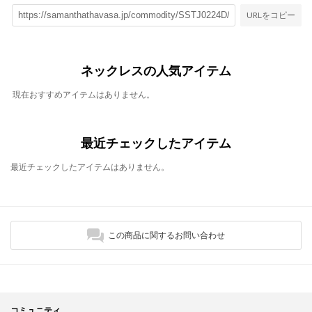
URLをコピー
ネックレスの人気アイテム
現在おすすめアイテムはありません。
最近チェックしたアイテム
最近チェックしたアイテムはありません。
この商品に関するお問い合わせ
コミュニティ