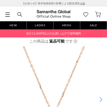
【お知らせ】熊本地域地震の影響による配送遅延
詳細
NEW
LADIES
MENS
SALE
合計11,000円以上のお買い上げで送料無料
この商品は
返品可能
です