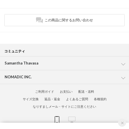
この商品に関するお問い合わせ
コミュニティ
Samantha Thavasa
NOMADIC INC.
ご利用ガイド
お支払い
配送・送料
サイズ交換
返品・返金
よくあるご質問
各種規約
なりすましメール・サイトにご注意ください