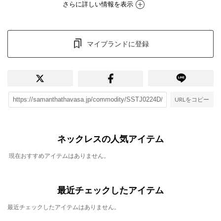
さらに詳しい情報を表示
マイブランドに登録
URLをコピー
ネックレスの人気アイテム
現在おすすめアイテムはありません。
最近チェックしたアイテム
最近チェックしたアイテムはありません。