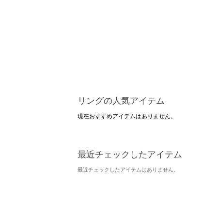
リングの人気アイテム
現在おすすめアイテムはありません。
最近チェックしたアイテム
最近チェックしたアイテムはありません。