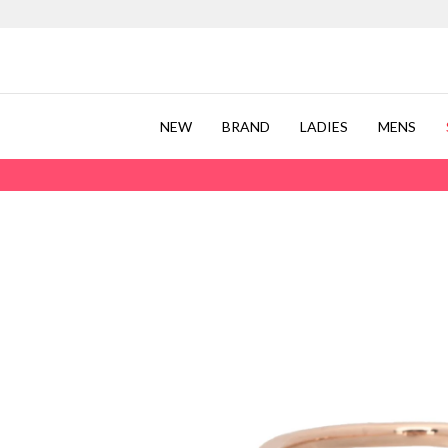
NEW
BRAND
LADIES
MENS