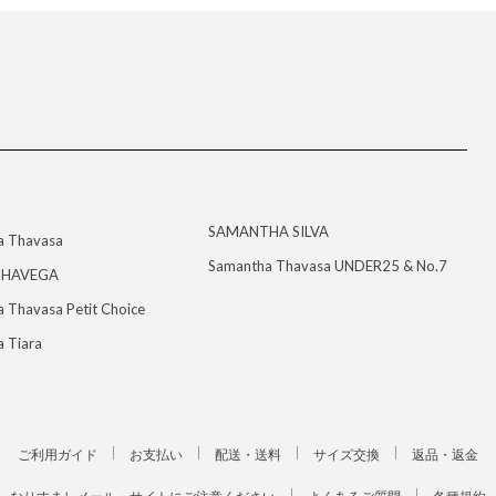
SAMANTHA SILVA
a Thavasa
Samantha Thavasa UNDER25 & No.7
HAVEGA
 Thavasa Petit Choice
 Tiara
ご利用ガイド
お支払い
配送・送料
サイズ交換
返品・返金