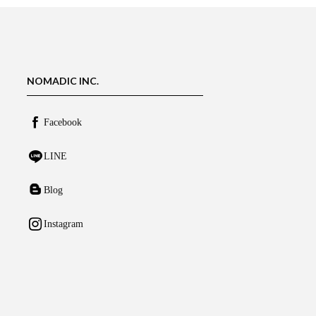
NOMADIC INC.
Facebook
LINE
Blog
Instagram