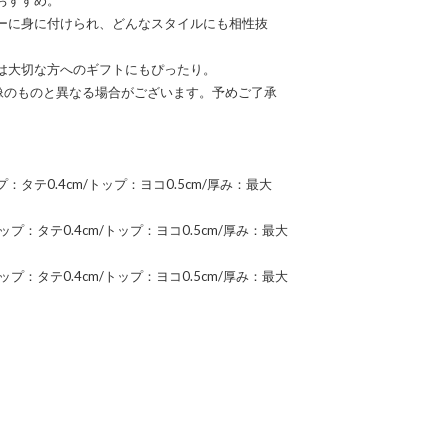
ーに身に付けられ、どんなスタイルにも相性抜
は大切な方へのギフトにもぴったり。
画像のものと異なる場合がございます。予めご了承
ップ：タテ0.4cm/トップ：ヨコ0.5cm/厚み：最大
トップ：タテ0.4cm/トップ：ヨコ0.5cm/厚み：最大
トップ：タテ0.4cm/トップ：ヨコ0.5cm/厚み：最大