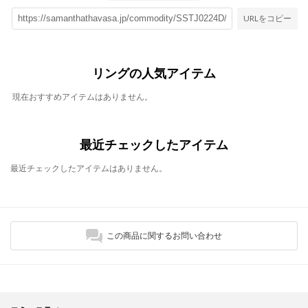
URLをコピー
リングの人気アイテム
現在おすすめアイテムはありません。
最近チェックしたアイテム
最近チェックしたアイテムはありません。
この商品に関するお問い合わせ