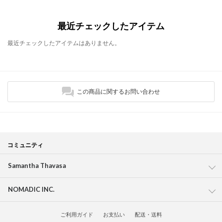
最近チェックしたアイテム
最近チェックしたアイテムはありません。
この商品に関するお問い合わせ
コミュニティ
Samantha Thavasa
NOMADIC INC.
ご利用ガイド
お支払い
配送・送料