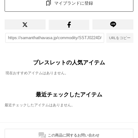
マイブランドに登録
URLをコピー
ブレスレットの人気アイテム
現在おすすめアイテムはありません。
最近チェックしたアイテム
最近チェックしたアイテムはありません。
この商品に関するお問い合わせ