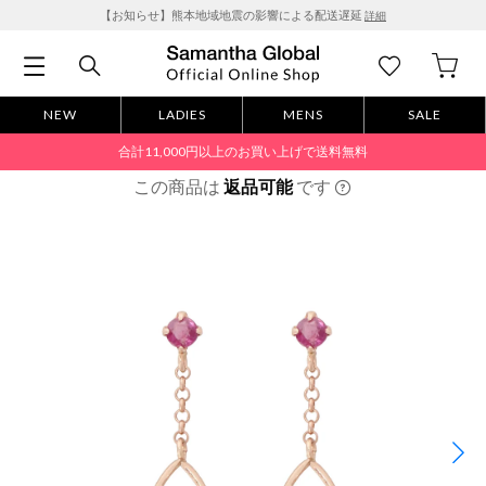
【お知らせ】熊本地域地震の影響による配送遅延
詳細
NEW
LADIES
MENS
SALE
合計11,000円以上のお買い上げで送料無料
この商品は
返品可能
です