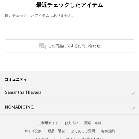
最近チェックしたアイテム
最近チェックしたアイテムはありません。
この商品に関するお問い合わせ
コミュニティ
Samantha Thavasa
NOMADIC INC.
ご利用ガイド
お支払い
配送・送料
サイズ交換
返品・返金
よくあるご質問
各種規約
なりすましメール・サイトにご注意ください