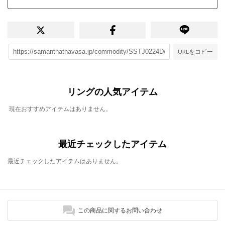
URLをコピー
リングの人気アイテム
現在おすすめアイテムはありません。
最近チェックしたアイテム
最近チェックしたアイテムはありません。
この商品に関するお問い合わせ