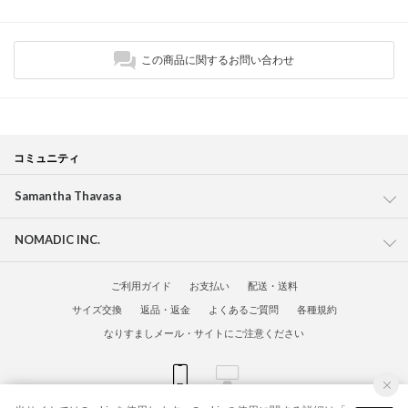
この商品に関するお問い合わせ
コミュニティ
Samantha Thavasa
NOMADIC INC.
ご利用ガイド
お支払い
配送・送料
サイズ交換
返品・返金
よくあるご質問
各種規約
なりすましメール・サイトにご注意ください