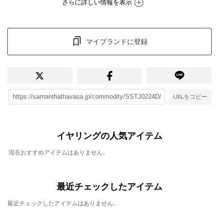
さらに詳しい情報を表示
マイブランドに登録
URLをコピー
イヤリングの人気アイテム
現在おすすめアイテムはありません。
最近チェックしたアイテム
最近チェックしたアイテムはありません。