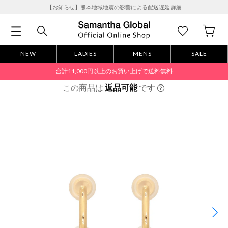
【お知らせ】熊本地域地震の影響による配送遅延
詳細
NEW
LADIES
MENS
SALE
合計11,000円以上のお買い上げで送料無料
この商品は
返品可能
です