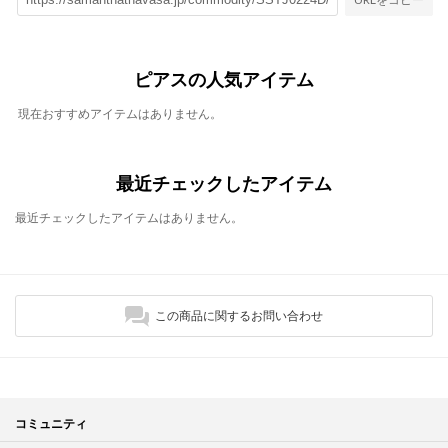
ピアスの人気アイテム
現在おすすめアイテムはありません。
最近チェックしたアイテム
最近チェックしたアイテムはありません。
この商品に関するお問い合わせ
コミュニティ