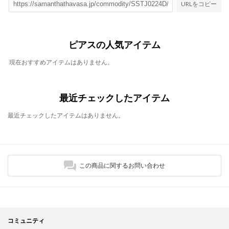
URLをコピー
ピアスの人気アイテム
現在おすすめアイテムはありません。
最近チェックしたアイテム
最近チェックしたアイテムはありません。
この商品に関するお問い合わせ
コミュニティ