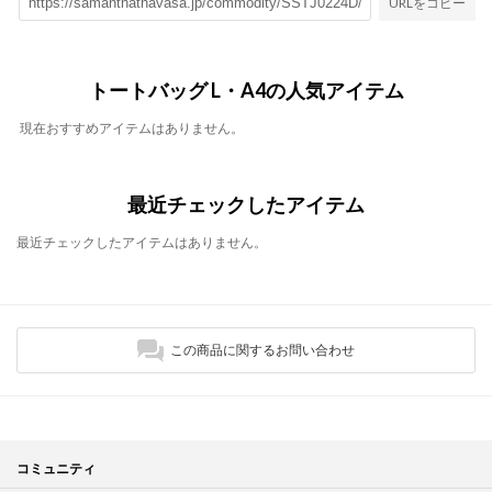
URLをコピー
トートバッグ L・A4の人気アイテム
現在おすすめアイテムはありません。
最近チェックしたアイテム
最近チェックしたアイテムはありません。
この商品に関するお問い合わせ
コミュニティ