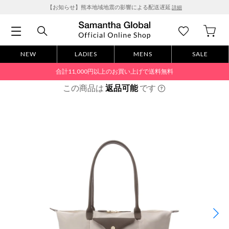
【お知らせ】熊本地域地震の影響による配送遅延
詳細
NEW
LADIES
MENS
SALE
合計11,000円以上のお買い上げで送料無料
この商品は
返品可能
です