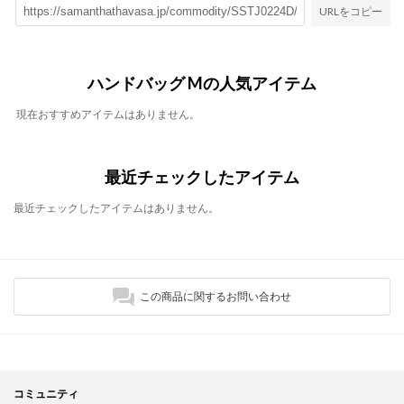
URLをコピー
ハンドバッグ Mの人気アイテム
現在おすすめアイテムはありません。
最近チェックしたアイテム
最近チェックしたアイテムはありません。
この商品に関するお問い合わせ
コミュニティ