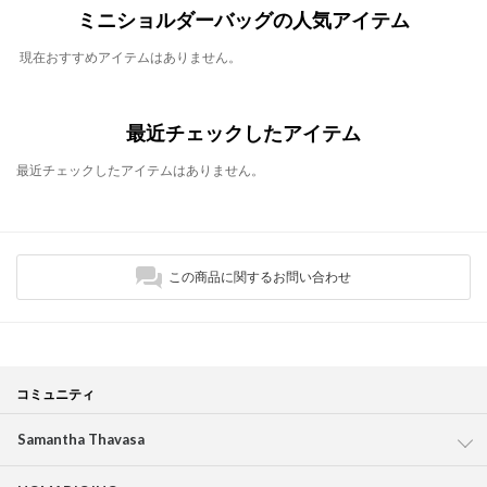
ミニショルダーバッグの人気アイテム
現在おすすめアイテムはありません。
最近チェックしたアイテム
最近チェックしたアイテムはありません。
この商品に関するお問い合わせ
コミュニティ
Samantha Thavasa