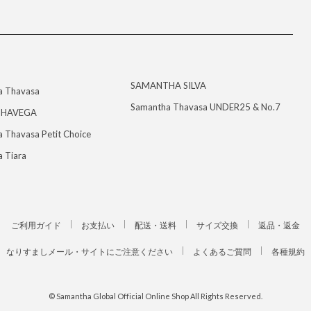
SAMANTHA SILVA
a Thavasa
Samantha Thavasa UNDER25 & No.7
HAVEGA
 Thavasa Petit Choice
 Tiara
ご利用ガイド
お支払い
配送・送料
サイズ交換
返品・返金
なりすましメール・サイトにご注意ください
よくあるご質問
各種規約
© Samantha Global Official Online Shop All Rights Reserved.