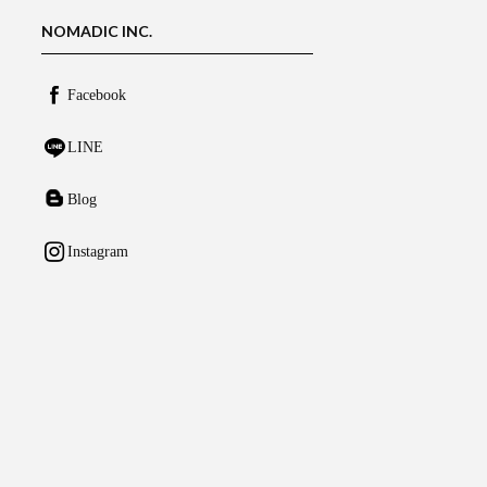
NOMADIC INC.
Facebook
LINE
Blog
Instagram