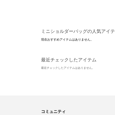
ミニショルダーバッグの人気アイテ
現在おすすめアイテムはありません。
最近チェックしたアイテム
最近チェックしたアイテムはありません。
コミュニティ