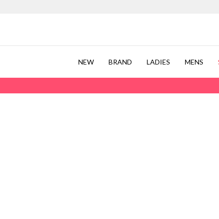
NEW
BRAND
LADIES
MENS