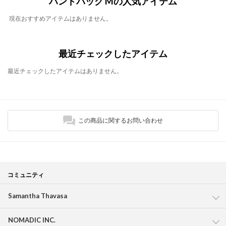
ハンドバッグ Mの人気アイテム
現在おすすめアイテムはありません。
最近チェックしたアイテム
最近チェックしたアイテムはありません。
この商品に関するお問い合わせ
コミュニティ
Samantha Thavasa
NOMADIC INC.