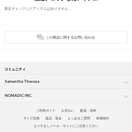
最近チェックしたアイテムはありません。
この商品に関するお問い合わせ
コミュニティ
Samantha Thavasa
NOMADIC INC.
ご利用ガイド
お支払い
配送・送料
サイズ交換
返品・返金
よくあるご質問
各種規約
なりすましメール・サイトにご注意ください