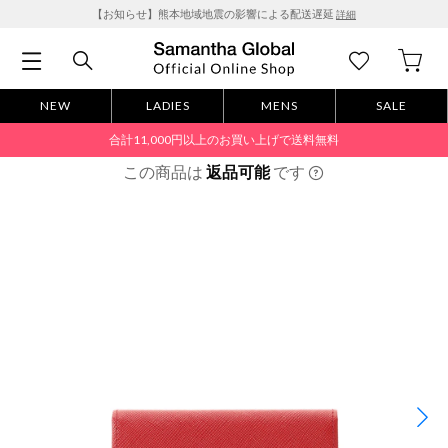
【お知らせ】熊本地域地震の影響による配送遅延
詳細
NEW
LADIES
MENS
SALE
合計11,000円以上のお買い上げで送料無料
この商品は
返品可能
です