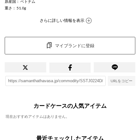
原産国
： ベトナム
重さ
： 51.0g
さらに詳しい情報を表示
マイブランドに登録
URLをコピー
カードケースの人気アイテム
現在おすすめアイテムはありません。
最近チェックしたアイテム