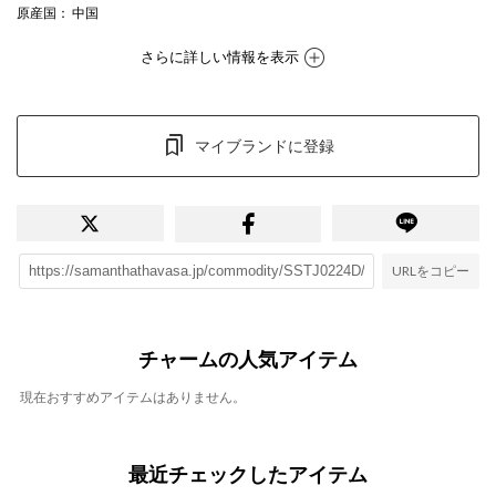
原産国
： 中国
さらに詳しい情報を表示
マイブランドに登録
URLをコピー
チャームの人気アイテム
現在おすすめアイテムはありません。
最近チェックしたアイテム