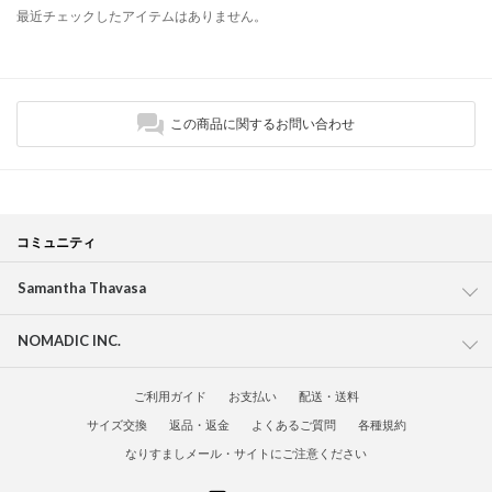
最近チェックしたアイテムはありません。
この商品に関するお問い合わせ
コミュニティ
Samantha Thavasa
NOMADIC INC.
ご利用ガイド
お支払い
配送・送料
サイズ交換
返品・返金
よくあるご質問
各種規約
なりすましメール・サイトにご注意ください