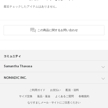
最近チェックしたアイテムはありません。
この商品に関するお問い合わせ
コミュニティ
Samantha Thavasa
NOMADIC INC.
ご利用ガイド
お支払い
配送・送料
サイズ交換
返品・返金
よくあるご質問
各種規約
なりすましメール・サイトにご注意ください