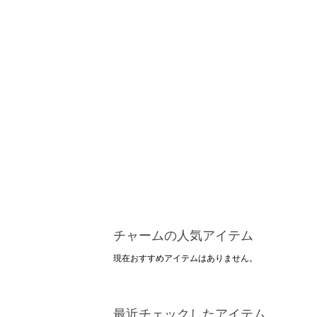
チャームの人気アイテム
現在おすすめアイテムはありません。
最近チェックしたアイテム