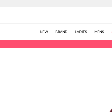
NEW
BRAND
LADIES
MENS