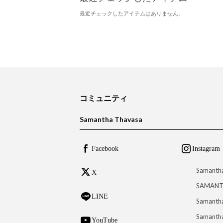
最近チェックしたアイテムはありません。
コミュニティ
Samantha Thavasa
Facebook
Instagram
Samanth
X
SAMANT
LINE
Samantha
Samantha
YouTube