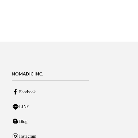
NOMADIC INC.
Facebook
LINE
Blog
Instagram