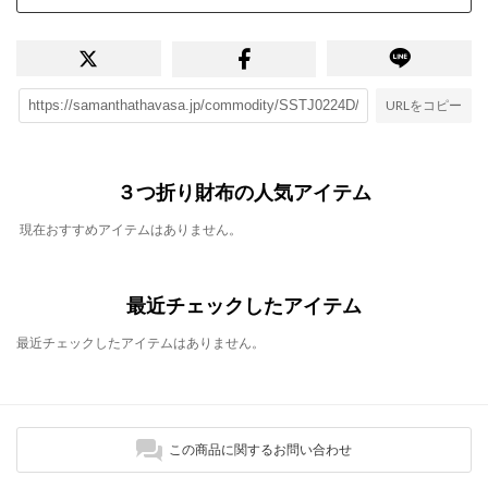
URLをコピー
３つ折り財布の人気アイテム
現在おすすめアイテムはありません。
最近チェックしたアイテム
最近チェックしたアイテムはありません。
この商品に関するお問い合わせ