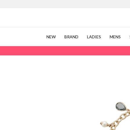
NEW
BRAND
LADIES
MENS