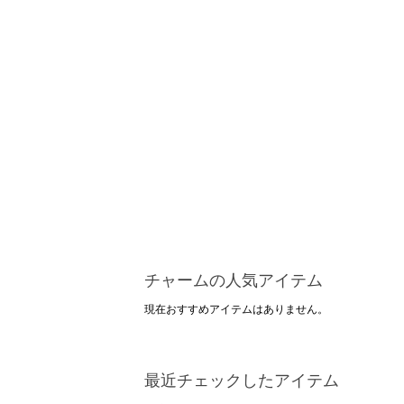
チャームの人気アイテム
現在おすすめアイテムはありません。
最近チェックしたアイテム