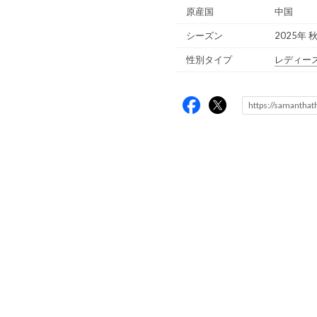
原産国
中国
シーズン
2025年 
性別タイプ
レディー