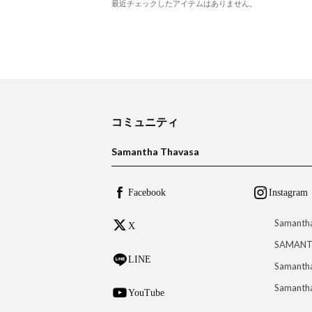
最近チェックしたアイテムはありません。
コミュニティ
Samantha Thavasa
Facebook
Instagram
Samanth
X
SAMANT
LINE
Samantha
Samantha
YouTube