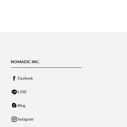
NOMADIC INC.
Facebook
LINE
Blog
Instagram