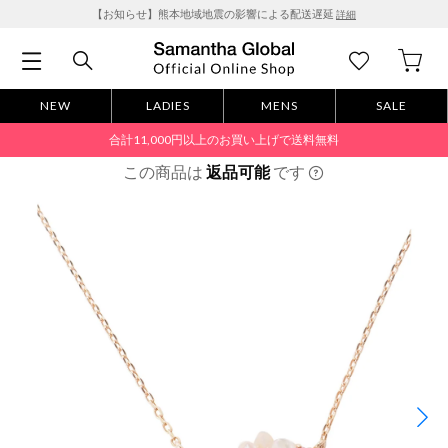
【お知らせ】熊本地域地震の影響による配送遅延
詳細
NEW
LADIES
MENS
SALE
合計11,000円以上のお買い上げで送料無料
この商品は
返品可能
です