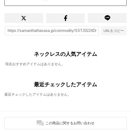
URLをコピー
ネックレスの人気アイテム
現在おすすめアイテムはありません。
最近チェックしたアイテム
最近チェックしたアイテムはありません。
この商品に関するお問い合わせ