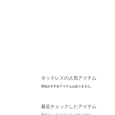
ネックレスの人気アイテム
現在おすすめアイテムはありません。
最近チェックしたアイテム
最近チェックしたアイテムはありません。