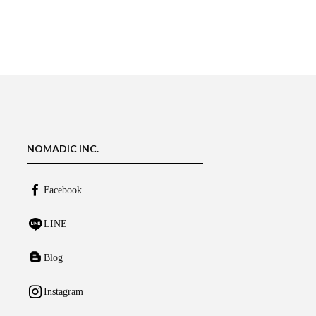
NOMADIC INC.
Facebook
LINE
Blog
Instagram