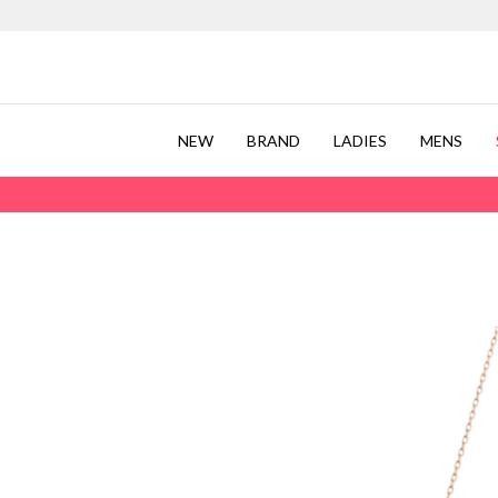
NEW
BRAND
LADIES
MENS