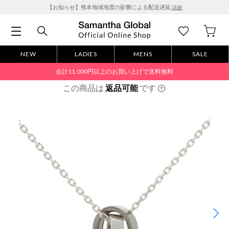
【お知らせ】熊本地域地震の影響による配送遅延
詳細
NEW
LADIES
MENS
SALE
合計11,000円以上のお買い上げで送料無料
この商品は
返品可能
です