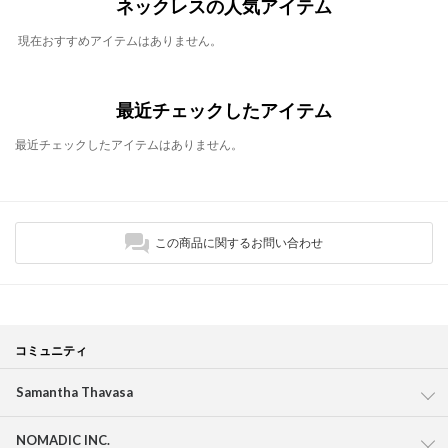
ネックレスの人気アイテム
現在おすすめアイテムはありません。
最近チェックしたアイテム
最近チェックしたアイテムはありません。
この商品に関するお問い合わせ
コミュニティ
Samantha Thavasa
NOMADIC INC.