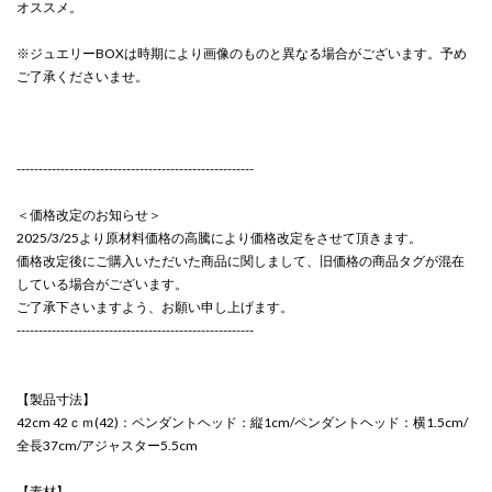
オススメ。
※ジュエリーBOXは時期により画像のものと異なる場合がございます。予め
ご了承くださいませ。
------------------------------------------------------
＜価格改定のお知らせ＞
2025/3/25より原材料価格の高騰により価格改定をさせて頂きます。
価格改定後にご購入いただいた商品に関しまして、旧価格の商品タグが混在
している場合がございます。
ご了承下さいますよう、お願い申し上げます。
------------------------------------------------------
【製品寸法】
42cm 42ｃｍ(42)：ペンダントヘッド：縦1cm/ペンダントヘッド：横1.5cm/
全長37cm/アジャスター5.5cm
【素材】