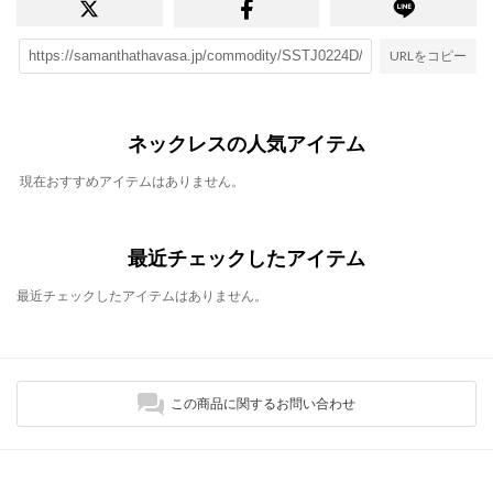
URLをコピー
ネックレスの人気アイテム
現在おすすめアイテムはありません。
最近チェックしたアイテム
最近チェックしたアイテムはありません。
この商品に関するお問い合わせ