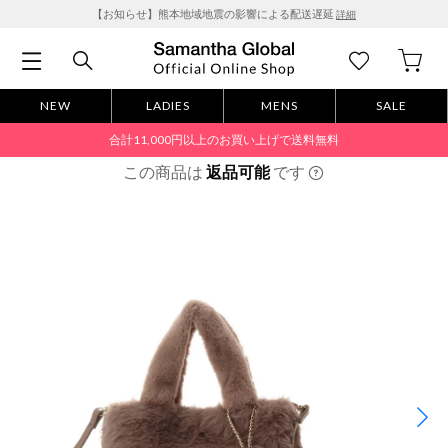
【お知らせ】熊本地域地震の影響による配送遅延
詳細
NEW
LADIES
MENS
SALE
合計11,000円以上のお買い上げで送料無料
この商品は
返品可能
です