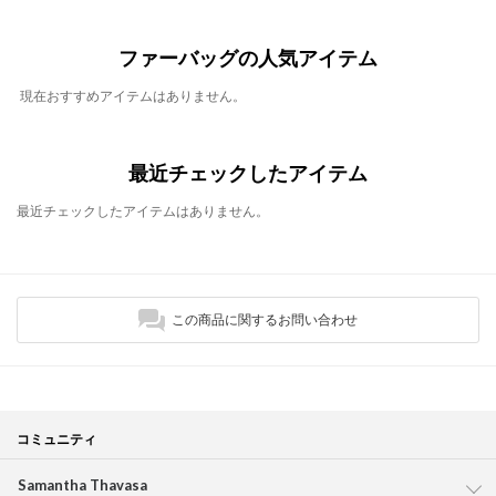
ファーバッグの人気アイテム
現在おすすめアイテムはありません。
最近チェックしたアイテム
最近チェックしたアイテムはありません。
この商品に関するお問い合わせ
コミュニティ
Samantha Thavasa