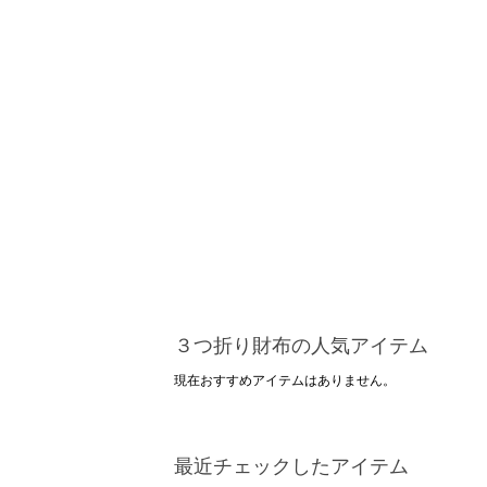
３つ折り財布の人気アイテム
現在おすすめアイテムはありません。
最近チェックしたアイテム