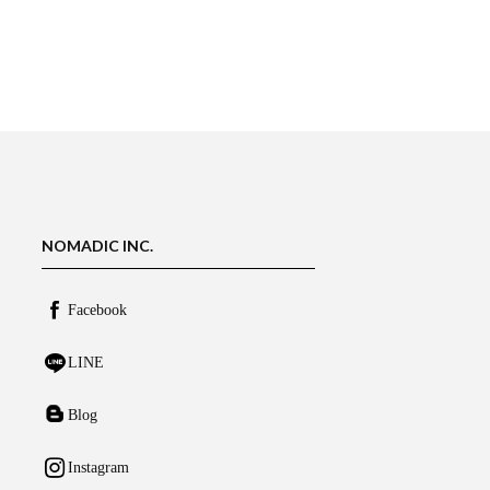
NOMADIC INC.
Facebook
LINE
Blog
Instagram