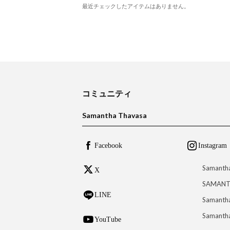
最近チェックしたアイテムはありません。
コミュニティ
Samantha Thavasa
Facebook
Instagram
Samanth
X
SAMANT
LINE
Samantha
Samantha
YouTube