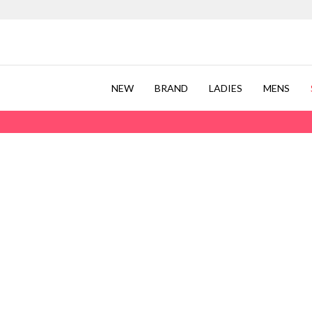
NEW
BRAND
LADIES
MENS