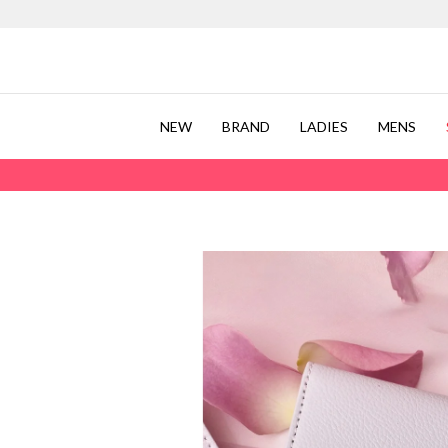
NEW
BRAND
LADIES
MENS