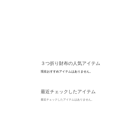
３つ折り財布の人気アイテム
現在おすすめアイテムはありません。
最近チェックしたアイテム
最近チェックしたアイテムはありません。