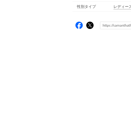
性別タイプ
レディー