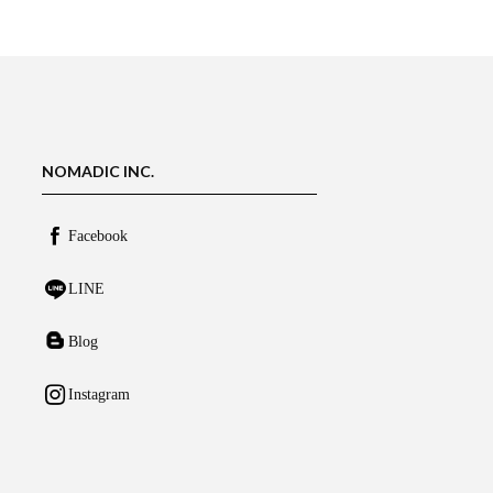
NOMADIC INC.
Facebook
LINE
Blog
Instagram