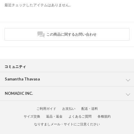
最近チェックしたアイテムはありません。
この商品に関するお問い合わせ
コミュニティ
Samantha Thavasa
NOMADIC INC.
ご利用ガイド
お支払い
配送・送料
サイズ交換
返品・返金
よくあるご質問
各種規約
なりすましメール・サイトにご注意ください