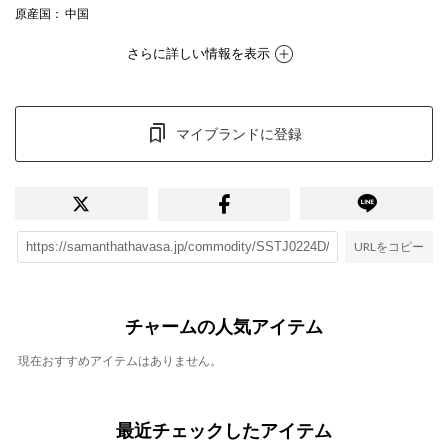
原産国
： 中国
さらに詳しい情報を表示
マイブランドに登録
URLをコピー
チャームの人気アイテム
現在おすすめアイテムはありません。
最近チェックしたアイテム