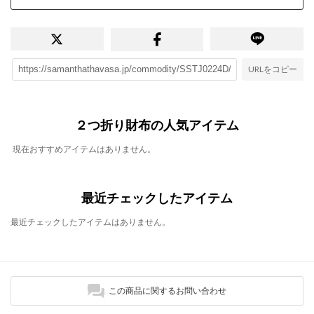
URLをコピー
２つ折り財布の人気アイテム
現在おすすめアイテムはありません。
最近チェックしたアイテム
最近チェックしたアイテムはありません。
この商品に関するお問い合わせ