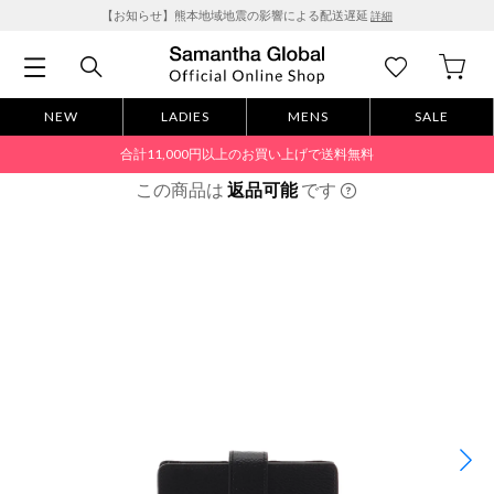
【お知らせ】熊本地域地震の影響による配送遅延
詳細
NEW
LADIES
MENS
SALE
合計11,000円以上のお買い上げで送料無料
この商品は
返品可能
です