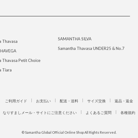
SAMANTHA SILVA
a Thavasa
Samantha Thavasa UNDER25 & No.7
HAVEGA
 Thavasa Petit Choice
 Tiara
ご利用ガイド
お支払い
配送・送料
サイズ交換
返品・返金
なりすましメール・サイトにご注意ください
よくあるご質問
各種規約
© Samantha Global Official Online Shop All Rights Reserved.