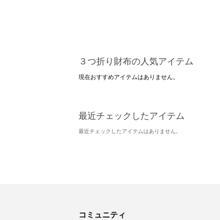
３つ折り財布の人気アイテム
現在おすすめアイテムはありません。
最近チェックしたアイテム
最近チェックしたアイテムはありません。
コミュニティ