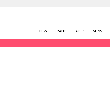
NEW
BRAND
LADIES
MENS