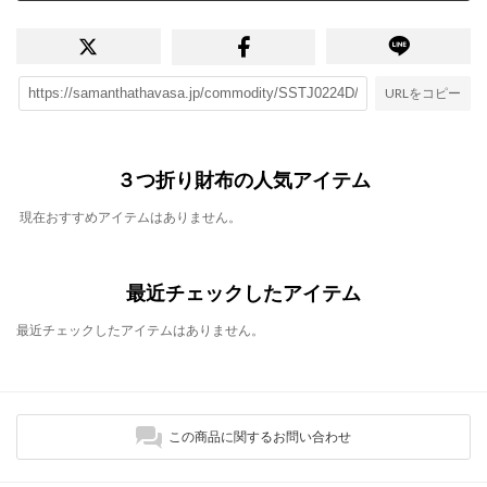
URLをコピー
３つ折り財布の人気アイテム
現在おすすめアイテムはありません。
最近チェックしたアイテム
最近チェックしたアイテムはありません。
この商品に関するお問い合わせ