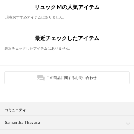
リュック Mの人気アイテム
現在おすすめアイテムはありません。
最近チェックしたアイテム
最近チェックしたアイテムはありません。
この商品に関するお問い合わせ
コミュニティ
Samantha Thavasa