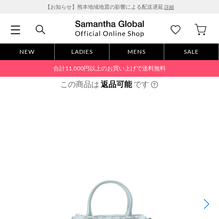
【お知らせ】熊本地域地震の影響による配送遅延
詳細
NEW
LADIES
MENS
SALE
合計11,000円以上のお買い上げで送料無料
この商品は
返品可能
です