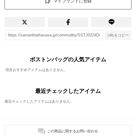
マイブランドに登録
URLをコピー
ボストンバッグの人気アイテム
現在おすすめアイテムはありません。
最近チェックしたアイテム
最近チェックしたアイテムはありません。
この商品に関するお問い合わせ