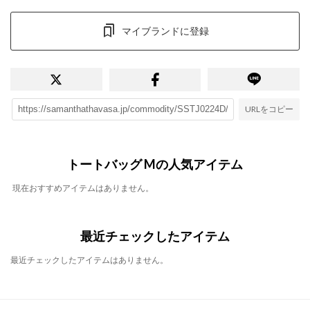
マイブランドに登録
URLをコピー
トートバッグ Mの人気アイテム
現在おすすめアイテムはありません。
最近チェックしたアイテム
最近チェックしたアイテムはありません。