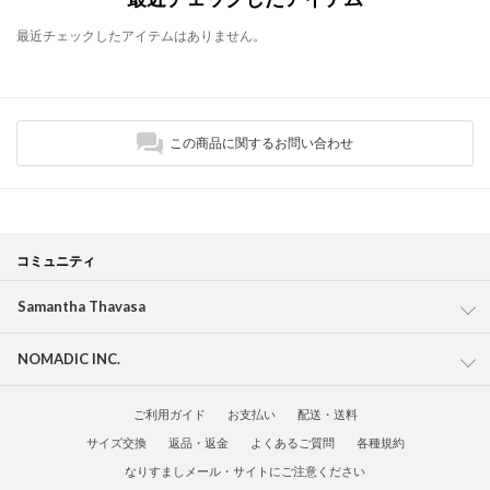
最近チェックしたアイテムはありません。
この商品に関するお問い合わせ
コミュニティ
Samantha Thavasa
NOMADIC INC.
ご利用ガイド
お支払い
配送・送料
サイズ交換
返品・返金
よくあるご質問
各種規約
なりすましメール・サイトにご注意ください