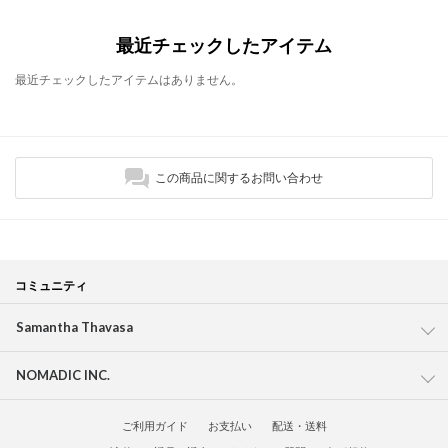
最近チェックしたアイテム
最近チェックしたアイテムはありません。
この商品に関するお問い合わせ
コミュニティ
Samantha Thavasa
NOMADIC INC.
ご利用ガイド
お支払い
配送・送料