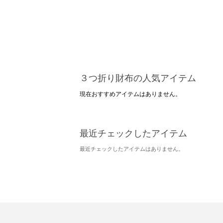
３つ折り財布の人気アイテム
現在おすすめアイテムはありません。
最近チェックしたアイテム
最近チェックしたアイテムはありません。