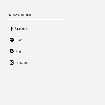
NOMADIC INC.
Facebook
LINE
Blog
Instagram