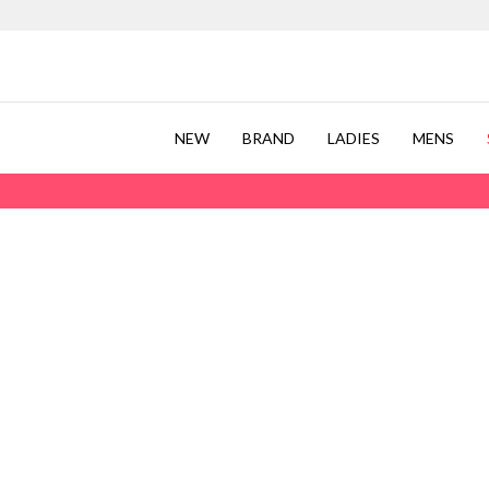
NEW
BRAND
LADIES
MENS