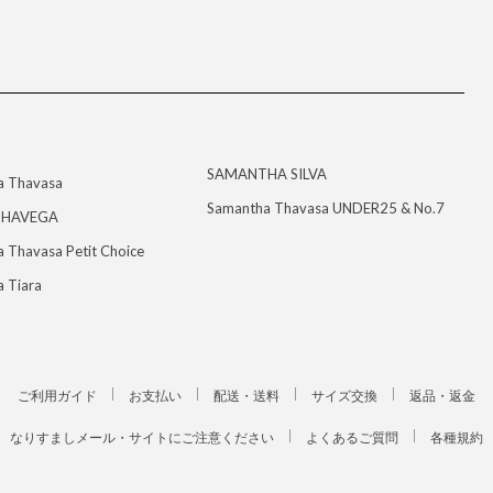
SAMANTHA SILVA
a Thavasa
Samantha Thavasa UNDER25 & No.7
HAVEGA
 Thavasa Petit Choice
 Tiara
ご利用ガイド
お支払い
配送・送料
サイズ交換
返品・返金
なりすましメール・サイトにご注意ください
よくあるご質問
各種規約