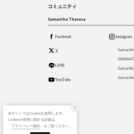
コミュニティ
Samantha Thavasa
Facebook
Instagram
Samanth
X
SAMANT
LINE
Samantha
Samantha
YouTube
当サイトではCookieを使用します。
Cookieの使用に関する詳細は
「
プライバシー規約
」をご覧ください。