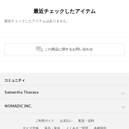
最近チェックしたアイテム
最近チェックしたアイテムはありません。
この商品に関するお問い合わせ
コミュニティ
Samantha Thavasa
NOMADIC INC.
ご利用ガイド
お支払い
配送・送料
サイズ交換
返品・返金
よくあるご質問
各種規約