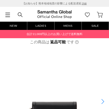
【お知らせ】熊本地域地震の影響による配送遅延
詳細
NEW
LADIES
MENS
SALE
合計11,000円以上のお買い上げで送料無料
この商品は
返品可能
です