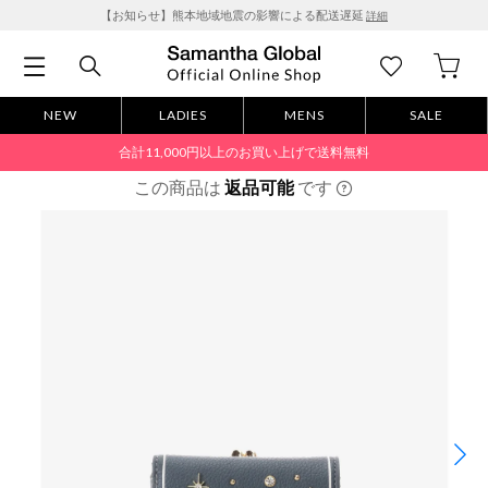
【お知らせ】熊本地域地震の影響による配送遅延
詳細
NEW
LADIES
MENS
SALE
合計11,000円以上のお買い上げで送料無料
この商品は
返品可能
です