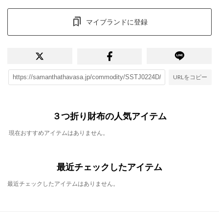
マイブランドに登録
URLをコピー
３つ折り財布の人気アイテム
現在おすすめアイテムはありません。
最近チェックしたアイテム
最近チェックしたアイテムはありません。