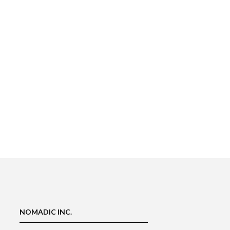
NOMADIC INC.