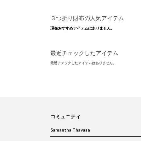
３つ折り財布の人気アイテム
現在おすすめアイテムはありません。
最近チェックしたアイテム
最近チェックしたアイテムはありません。
コミュニティ
Samantha Thavasa