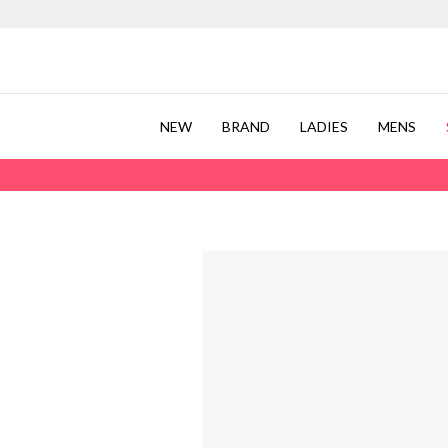
NEW
BRAND
LADIES
MENS