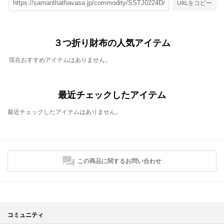
URLをコピー
３つ折り財布の人気アイテム
現在おすすめアイテムはありません。
最近チェックしたアイテム
最近チェックしたアイテムはありません。
この商品に関するお問い合わせ
コミュニティ