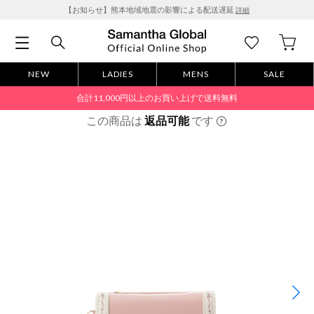
【お知らせ】熊本地域地震の影響による配送遅延
詳細
NEW
LADIES
MENS
SALE
合計11,000円以上のお買い上げで送料無料
この商品は
返品可能
です