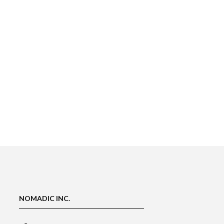
NOMADIC INC.