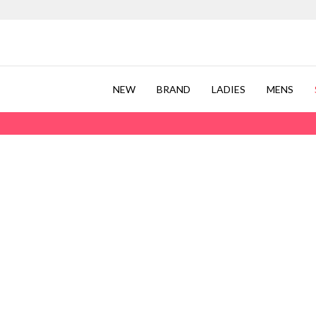
NEW
BRAND
LADIES
MENS