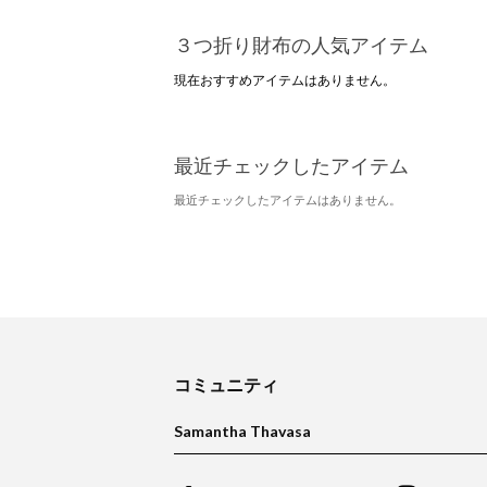
３つ折り財布の人気アイテム
現在おすすめアイテムはありません。
最近チェックしたアイテム
最近チェックしたアイテムはありません。
コミュニティ
Samantha Thavasa