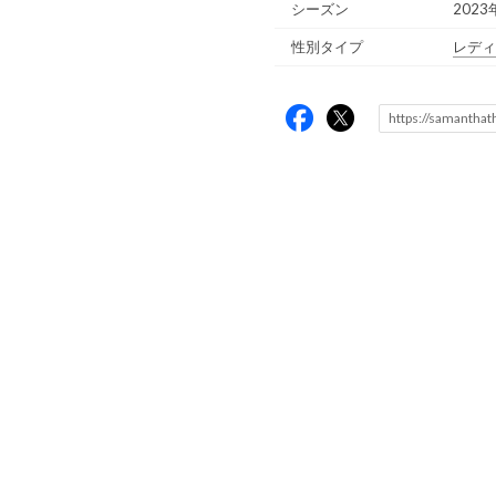
シーズン
2023
性別タイプ
レディ