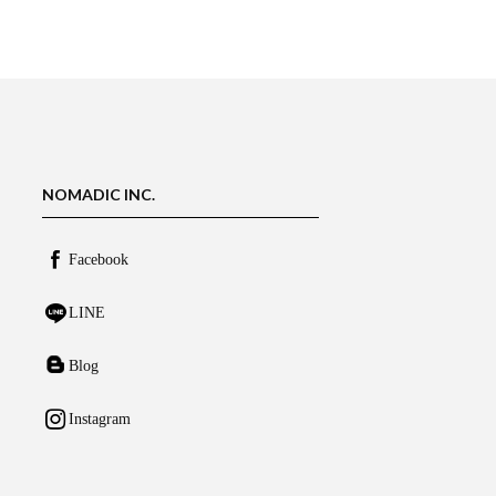
NOMADIC INC.
Facebook
LINE
Blog
Instagram