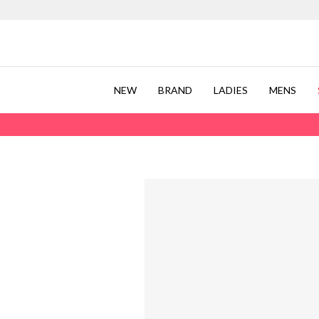
NEW
BRAND
LADIES
MENS