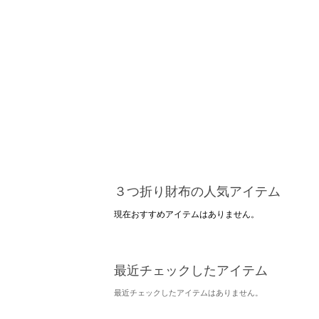
３つ折り財布の人気アイテム
現在おすすめアイテムはありません。
最近チェックしたアイテム
最近チェックしたアイテムはありません。