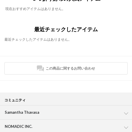
現在おすすめアイテムはありません。
最近チェックしたアイテム
最近チェックしたアイテムはありません。
この商品に関するお問い合わせ
コミュニティ
Samantha Thavasa
NOMADIC INC.