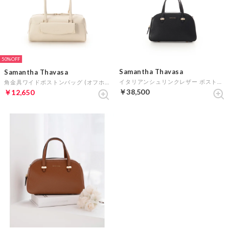
50%
Samantha Thavasa
Samantha Thavasa
イタリアンシュリンクレザー ボストンバッグ (ブラック)
角金具ワイドボストンバッグ (オフホワイト)
￥38,500
￥12,650