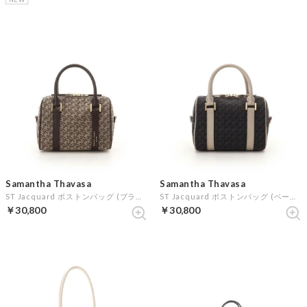
Samantha Thavasa
Samantha Thavasa
ST Jacquard ボストンバッグ (ブラウン)
ST Jacquard ボストンバッグ (ベージュ)
￥30,800
￥30,800